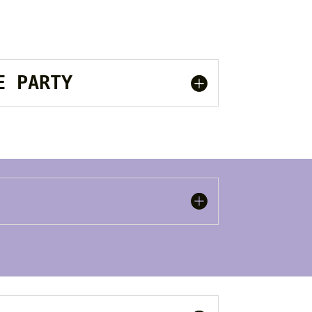
SE PARTY