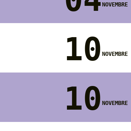
novembre
10
novembre
10
novembre