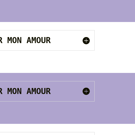
UR MON AMOUR
UR MON AMOUR