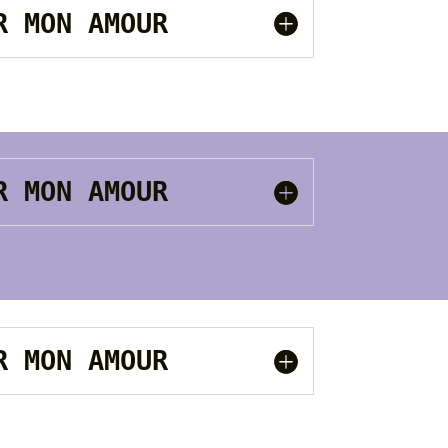
UR MON AMOUR
UR MON AMOUR
UR MON AMOUR