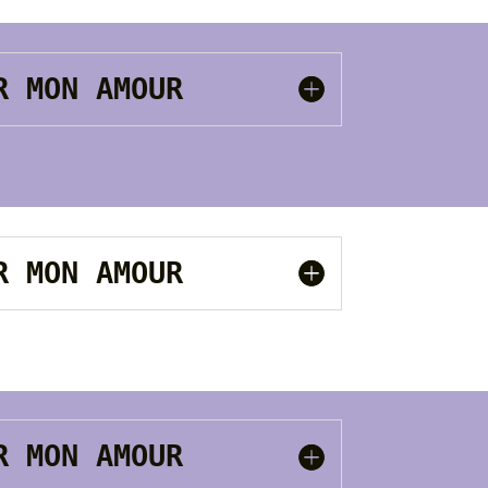
UR MON AMOUR
UR MON AMOUR
UR MON AMOUR