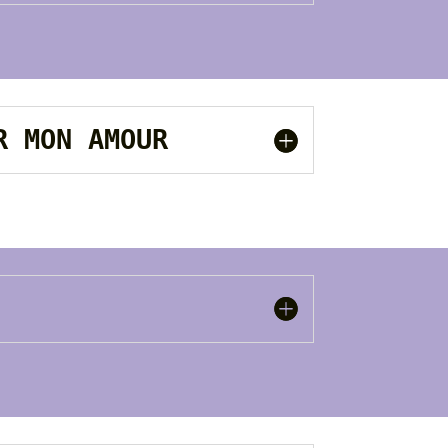
UR MON AMOUR