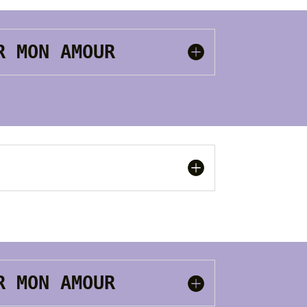
UR MON AMOUR
UR MON AMOUR