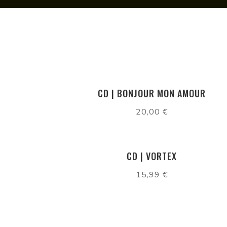
CD | BONJOUR MON AMOUR
20,00
€
CD | VORTEX
15,99
€